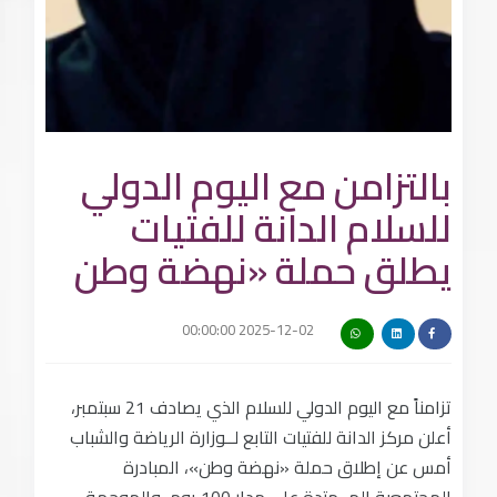
بالتزامن مع اليوم الدولي
للسلام الدانة للفتيات
يطلق حملة «نهضة وطن
2025-12-02 00:00:00
تزامناً مع اليوم الدولي للسلام الذي يصادف 21 سبتمبر،
أعلن مركز الدانة للفتيات التابع لــوزارة الرياضة والشباب
أمس عن إطلاق حملة «نهضة وطن»، المبادرة