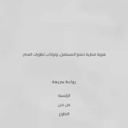
هوية قطرية تصنع المستقبل، وتواكب تطورات العصر.
روابط سريعة
الرئيسية
من نحن
التطوع