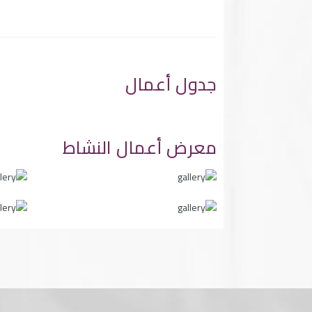
جدول أعمال
معرض أعمال النشاط