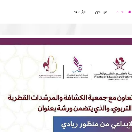
النشاطات
من نحن
الرئيسية