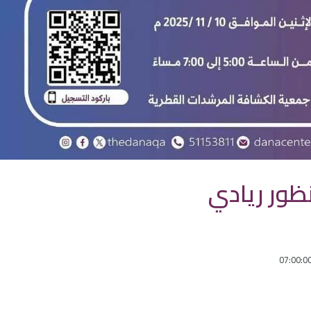
ظور ريادي