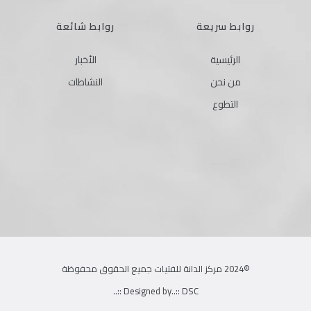
روابط سريعة
روابط شائعة
الرئيسية
الأخبار
من نحن
النشاطات
التطوع
©2024 مركز الدانة للفتيات جميع الحقوق محفوظة
Designed by
..:: DSC ::..