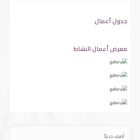
جدول أعمال
معرض أعمال النشاط
أضيف حديثاً