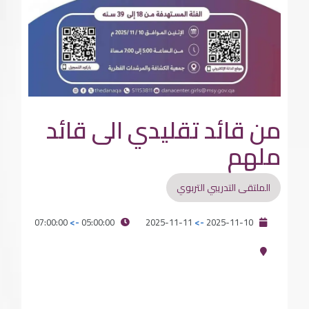
من قائد تقليدي الى قائد
ملهم
الملتقى التدريبي التربوي
07:00:00
->
05:00:00
2025-11-11
->
2025-11-10