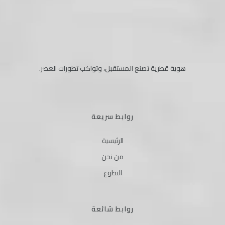
هوية قطرية تصنع المستقبل، وتواكب تطورات العصر.
روابط سريعة
الرئيسية
من نحن
التطوع
روابط شائعة