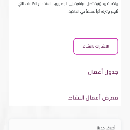
واضحة ومؤثرة تصل مباشرة إلى الجمهور. استخدام الكلمات التي
تُلهم وتترك أثراً عميقاً في الذاكرة.
الاشتراك بالنشاط
جدول أعمال
معرض أعمال النشاط
أضيف حديثاً