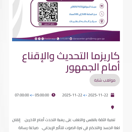
كاريزما التحديث والإقناع
أمام الجمهور
مواهب شابة
07:00:00
->
05:00:00
2025-11-22
->
2025-11-22
تنمية الثقة بالنفس والتغلب على رهبة التحدث أمام الآخرين. إتقان
لغة الجسد والتحكم في نبرة الصوت للتأثير الإيجابي. صياغة رسالة