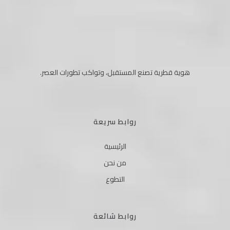
هوية قطرية تصنع المستقبل، وتواكب تطورات العصر.
روابط سريعة
الرئيسية
من نحن
التطوع
روابط شائعة