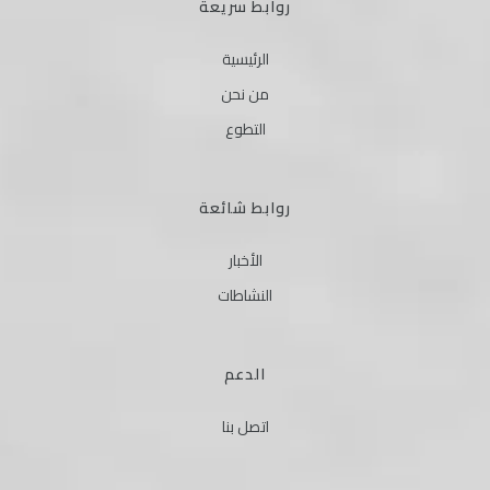
روابط سريعة
الرئيسية
من نحن
التطوع
روابط شائعة
الأخبار
النشاطات
الدعم
اتصل بنا