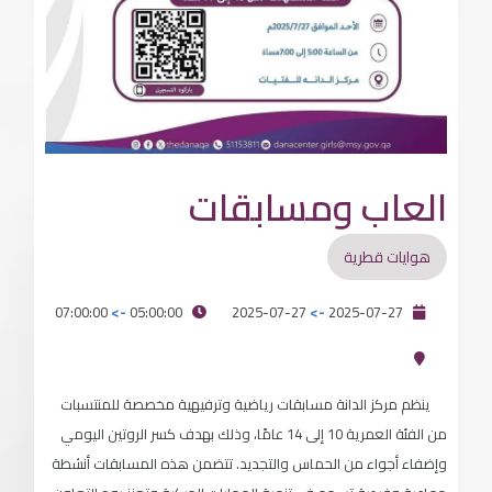
العاب ومسابقات
هوايات قطرية
07:00:00
->
05:00:00
2025-07-27
->
2025-07-27
ينظم مركز الدانة مسابقات رياضية وترفيهية مخصصة للمنتسبات
من الفئة العمرية 10 إلى 14 عامًا، وذلك بهدف كسر الروتين اليومي
وإضفاء أجواء من الحماس والتجديد. تتضمن هذه المسابقات أنشطة