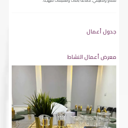
ممتع وتطبيقي، لصناعة باقات وتنسيقات مبهجة.
جدول أعمال
معرض أعمال النشاط