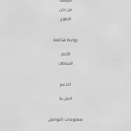
الرئيسية
من نحن
التطوع
روابط شائعة
الأخبار
النشاطات
الدعم
اتصل بنا
معلومات التواصل