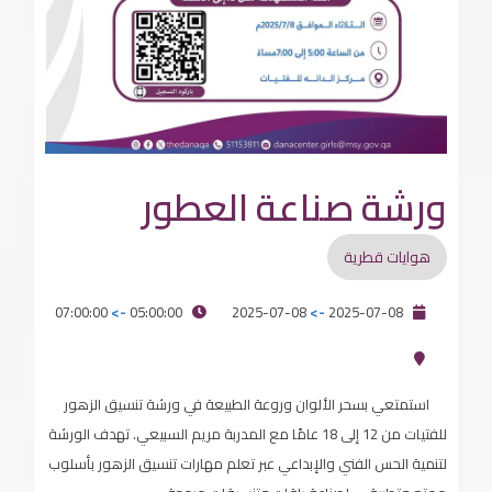
ورشة صناعة العطور
هوايات قطرية
07:00:00
->
05:00:00
2025-07-08
->
2025-07-08
استمتعي بسحر الألوان وروعة الطبيعة في ورشة تنسيق الزهور
للفتيات من 12 إلى 18 عامًا مع المدربة مريم السبيعي. تهدف الورشة
لتنمية الحس الفني والإبداعي عبر تعلم مهارات تنسيق الزهور بأسلوب