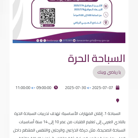
السباحة الحرة
يا رياضي وينك
11:00:00
->
09:00:00
2025-07-30
->
2025-07-07
السباحة 1. إتقان المهارات الأساسية: تهدف تدريبات السباحة الحرة
بالنادي العربي إلى تعليم الفتيات من عمر 10 إلى 14 سنة أساسيات
السباحة الصحيحة، مثل حركة الذراعين والرجلين والتنفس المنتظم داخل