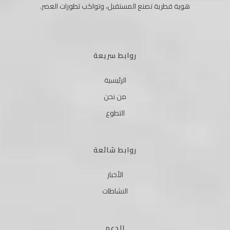
هوية قطرية تصنع المستقبل، وتواكب تطورات العصر.
روابط سريعة
الرئيسية
من نحن
التطوع
روابط شائعة
الأخبار
النشاطات
الدعم